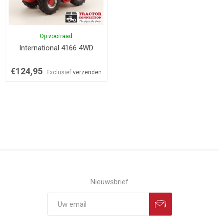
Op voorraad
International 4166 4WD
€124,95
Exclusief
verzenden
Nieuwsbrief