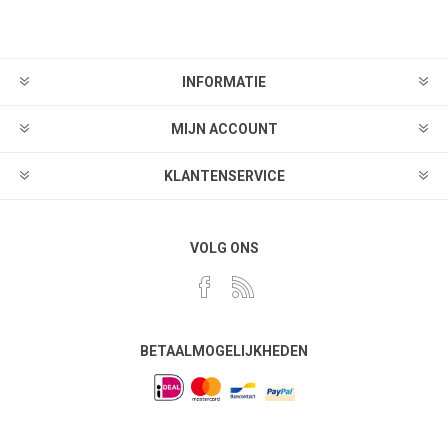
INFORMATIE
MIJN ACCOUNT
KLANTENSERVICE
VOLG ONS
BETAALMOGELIJKHEDEN