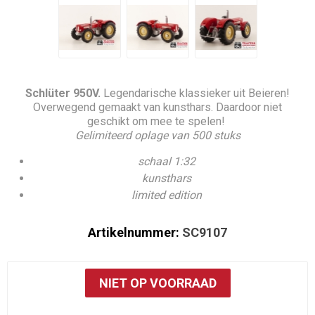
Schlüter 950V.
Legendarische klassieker uit Beieren!
Overwegend gemaakt van kunsthars. Daardoor niet
geschikt om mee te spelen!
Gelimiteerd oplage van 500 stuks
schaal 1:32
kunsthars
limited edition
Artikelnummer:
SC9107
NIET OP VOORRAAD