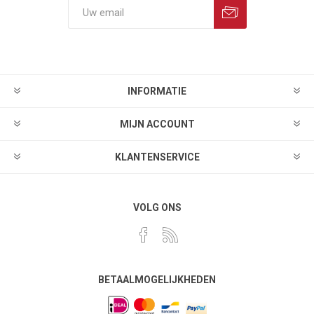
INFORMATIE
MIJN ACCOUNT
KLANTENSERVICE
VOLG ONS
BETAALMOGELIJKHEDEN