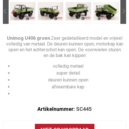
Unimog U406 groen
.Zeer gedetailleerd model en vrijwel
volledig van metaal. De deuren kunnen open, motorkap kan
open en het achterschot kan open. De voorwielen sturen
en de bak kan kippen
volledig metaal
super detail
deuren kunnen open
afneembare kap
Artikelnummer:
SC445