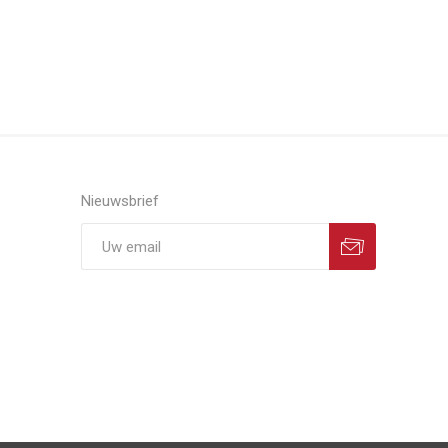
Nieuwsbrief