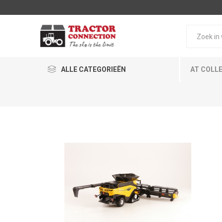
ALLE CATEGORIEËN
AT COLL