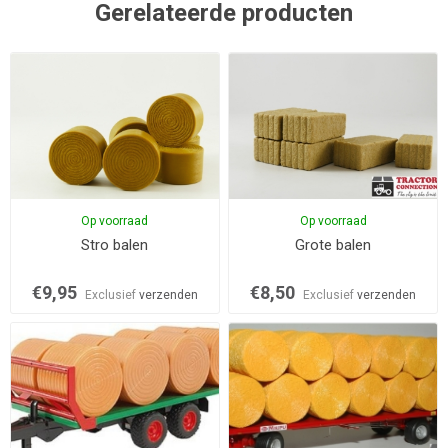
Gerelateerde producten
Op voorraad
Op voorraad
Stro balen
Grote balen
€9,95
€8,50
Exclusief
verzenden
Exclusief
verzenden