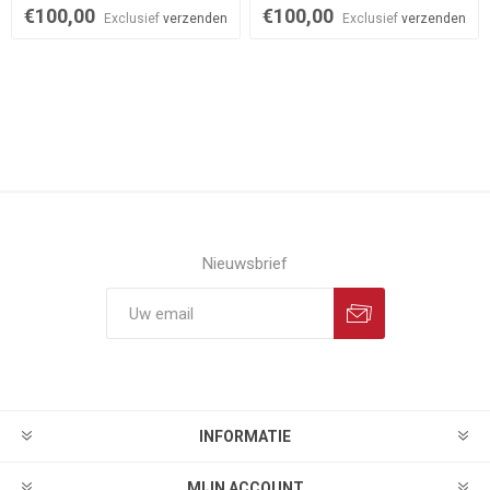
€100,00
€100,00
Exclusief
verzenden
Exclusief
verzenden
Nieuwsbrief
INFORMATIE
MIJN ACCOUNT