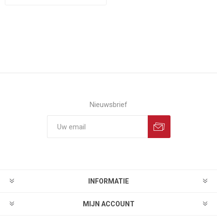
Nieuwsbrief
INFORMATIE
MIJN ACCOUNT