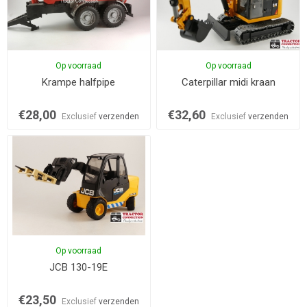
Op voorraad
Op voorraad
Krampe halfpipe
Caterpillar midi kraan
€28,00
€32,60
Exclusief
verzenden
Exclusief
verzenden
Op voorraad
JCB 130-19E
€23,50
Exclusief
verzenden