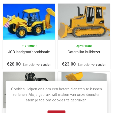
Op voorraad
Op voorraad
JCB laadgraafcombinatie
Caterpillar bulldozer
€28,00
€23,00
Exclusief
verzenden
Exclusief
verzenden
Cookies Helpen ons om een betere diensten te kunnen
verlenen. Als je gebruik wilt maken van onze diensten
stem je toe om cookies te gebruiken.