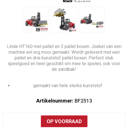
Linde HT160 met pallet en 3 pallet boxen. Joekel van een
machine enl erg mooi gemaakt. Wordt geleverd met een
pallet en drie kunststof pallet boxen. Perfect stuk
speelgoed en heel geschikt om mee te spelen, ook voor
de zandbak!
gemaakt van hele sterke kunststof
Artikelnummer:
BF2513
OP VOORRAAD