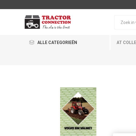
ALLE CATEGORIEËN
AT COLL