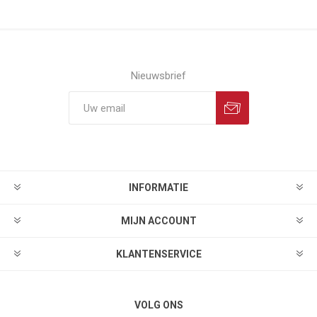
Nieuwsbrief
INFORMATIE
MIJN ACCOUNT
KLANTENSERVICE
VOLG ONS