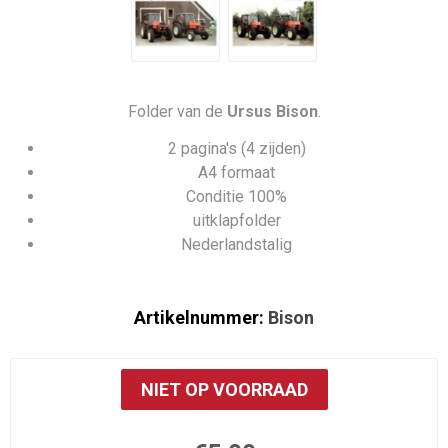
Folder van de
Ursus Bison
.
2 pagina's (4 zijden)
A4 formaat
Conditie 100%
uitklapfolder
Nederlandstalig
Artikelnummer:
Bison
NIET OP VOORRAAD