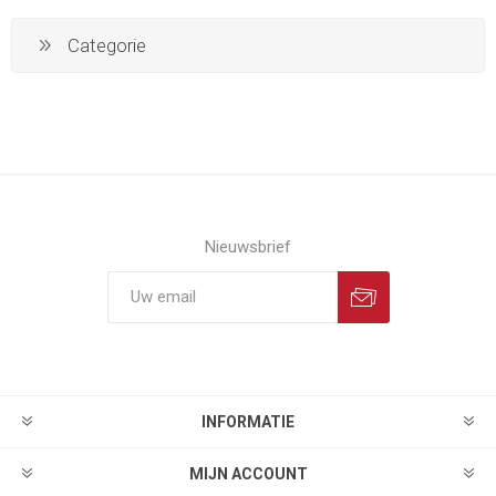
Categorie
Nieuwsbrief
INFORMATIE
MIJN ACCOUNT