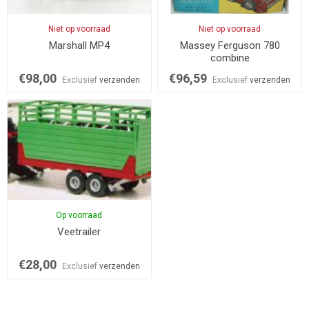
Niet op voorraad
Niet op voorraad
Marshall MP4
Massey Ferguson 780
combine
€98,00
€96,59
Exclusief
verzenden
Exclusief
verzenden
Op voorraad
Veetrailer
€28,00
Exclusief
verzenden