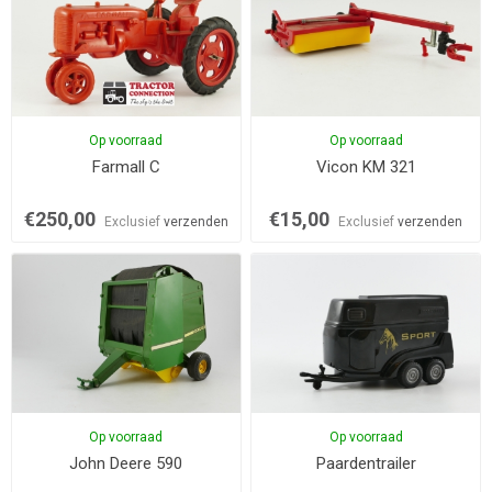
Op voorraad
Op voorraad
Farmall C
Vicon KM 321
€250,00
€15,00
Exclusief
verzenden
Exclusief
verzenden
Op voorraad
Op voorraad
John Deere 590
Paardentrailer