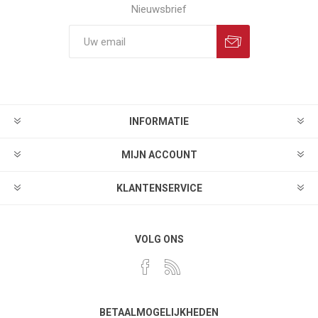
Nieuwsbrief
INFORMATIE
MIJN ACCOUNT
KLANTENSERVICE
VOLG ONS
BETAALMOGELIJKHEDEN