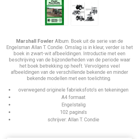
Marshall Fowler
Album. Boek uit de serie van de
Engelsman Allan T. Condie. Omslag is in kleur, verder is het
boek in zwart-wit afbeeldingen. Introductie met een
beschrijving van de bijzonderheden van de periode waar
het boek betrekking op heeft. Vervolgens veel
afbeeldingen van de verschillende bekende en minder
bekende modellen met een toelichting.
overwegend originele fabrieksfoto's en tekeningen
A4 formaat
Engelstalig
102 pagina's
schrijver: Allan T. Condie