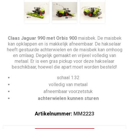
Claas Jaguar 990 met Orbis 900
maisbek. De maisbek
kan opklappen en is makkelijk afneembaar. De hakselaar
heeft gestuurde achterwielen en de maisbek kan omhoog
en omlaag. Degelijk gemaakt en vrijwel volledig van
metaal. Er is een gras pickup voor deze hakselaar
beschikbaar, hoewel die apart moet worden besteld!
schaal 1:32
volledig van metaal
afneembaar voorzetstuk
achterwielen kunnen sturen
Artikelnummer:
MM2223