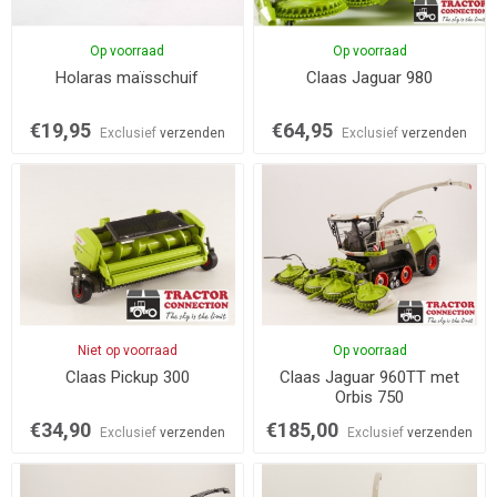
Op voorraad
Op voorraad
Holaras maïsschuif
Claas Jaguar 980
€19,95
€64,95
Exclusief
verzenden
Exclusief
verzenden
Niet op voorraad
Op voorraad
Claas Pickup 300
Claas Jaguar 960TT met
Orbis 750
€34,90
€185,00
Exclusief
verzenden
Exclusief
verzenden