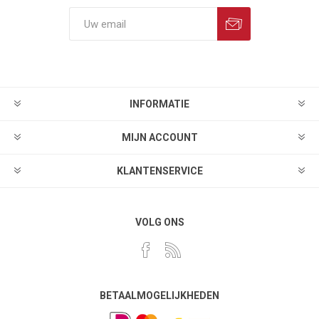
INFORMATIE
MIJN ACCOUNT
KLANTENSERVICE
VOLG ONS
BETAALMOGELIJKHEDEN