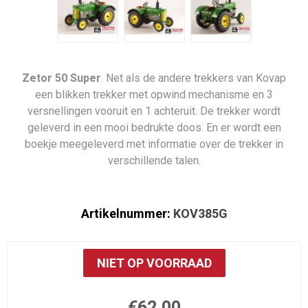
Zetor 50 Super
. Net als de andere trekkers van Kovap
een blikken trekker met opwind mechanisme en 3
versnellingen vooruit en 1 achteruit. De trekker wordt
geleverd in een mooi bedrukte doos. En er wordt een
boekje meegeleverd met informatie over de trekker in
verschillende talen.
Artikelnummer:
KOV385G
NIET OP VOORRAAD
€62,00