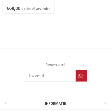
€68,00
Exclusief
verzenden
Nieuwsbrief
INFORMATIE