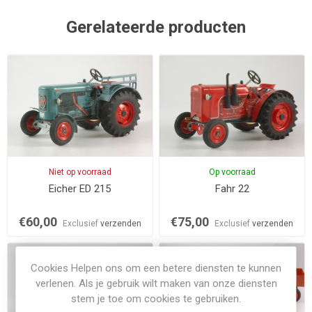
Gerelateerde producten
Niet op voorraad
Op voorraad
Eicher ED 215
Fahr 22
€60,00
€75,00
Exclusief
verzenden
Exclusief
verzenden
Cookies Helpen ons om een betere diensten te kunnen
verlenen. Als je gebruik wilt maken van onze diensten
stem je toe om cookies te gebruiken.