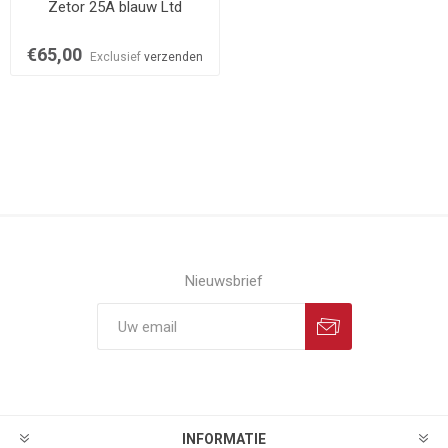
Zetor 25A blauw Ltd
€65,00
Exclusief
verzenden
Nieuwsbrief
INFORMATIE