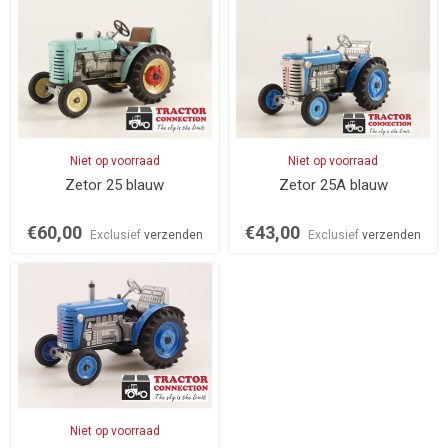
Niet op voorraad
Niet op voorraad
Zetor 25 blauw
Zetor 25A blauw
€60,00
€43,00
Exclusief
verzenden
Exclusief
verzenden
Niet op voorraad