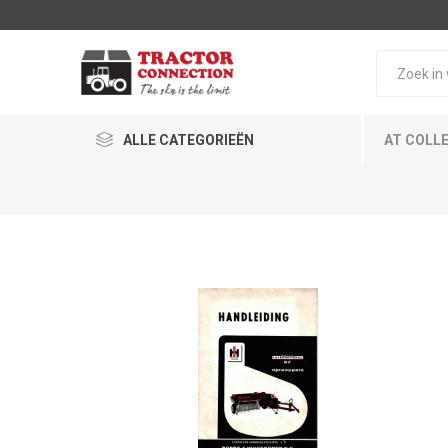
ALLE CATEGORIEËN
AT COLL