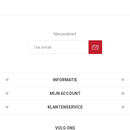
Nieuwsbrief
INFORMATIE
MIJN ACCOUNT
KLANTENSERVICE
VOLG ONS