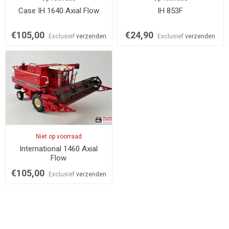
Case IH 1640 Axial Flow
IH 853F
€105,00
€24,90
Exclusief
verzenden
Exclusief
verzenden
Niet op voorraad
International 1460 Axial
Flow
€105,00
Exclusief
verzenden