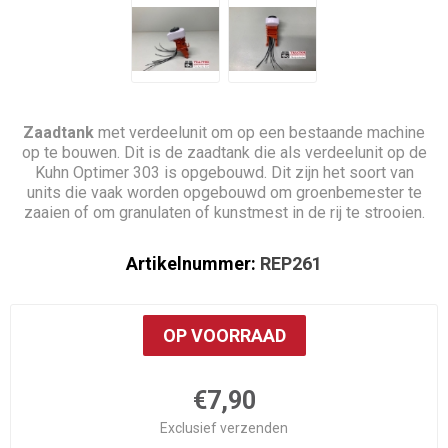
Zaadtank
met verdeelunit om op een bestaande machine
op te bouwen. Dit is de zaadtank die als verdeelunit op de
Kuhn Optimer 303 is opgebouwd. Dit zijn het soort van
units die vaak worden opgebouwd om groenbemester te
zaaien of om granulaten of kunstmest in de rij te strooien.
Artikelnummer:
REP261
OP VOORRAAD
€7,90
Exclusief
verzenden