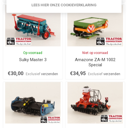
LEES HIER ONZE COOKIEVERKLARING
Op voorraad
Niet op voorraad
Sulky Master 3
Amazone ZA-M 1002
Special
€30,00
€34,95
Exclusief
verzenden
Exclusief
verzenden