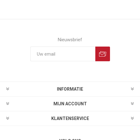
Nieuwsbrief
INFORMATIE
MIJN ACCOUNT
KLANTENSERVICE