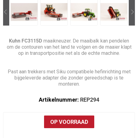
Kuhn FC3115D
maaikneuzer. De maaibalk kan pendelen
om de contouren van het land te volgen en de maaier klapt
op in transportpositie net als de echte machine.
Past aan trekkers met Siku compatibele hefinrichting met
bijgeleverde adapter die zonder gereedschap is te
monteren.
Artikelnummer:
REP294
OP VOORRAAD