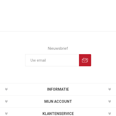
Nieuwsbrief
INFORMATIE
MIJN ACCOUNT
KLANTENSERVICE