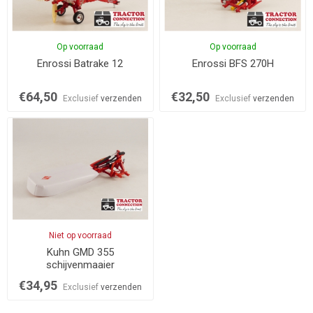
Op voorraad
Op voorraad
Enrossi Batrake 12
Enrossi BFS 270H
€64,50
€32,50
Exclusief
verzenden
Exclusief
verzenden
Niet op voorraad
Kuhn GMD 355
schijvenmaaier
€34,95
Exclusief
verzenden