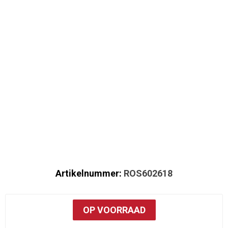
Artikelnummer:
ROS602618
OP VOORRAAD