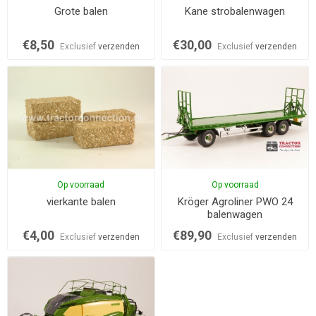
Grote balen
Kane strobalenwagen
€8,50
€30,00
Exclusief
verzenden
Exclusief
verzenden
Op voorraad
Op voorraad
vierkante balen
Kröger Agroliner PWO 24
balenwagen
€4,00
€89,90
Exclusief
verzenden
Exclusief
verzenden