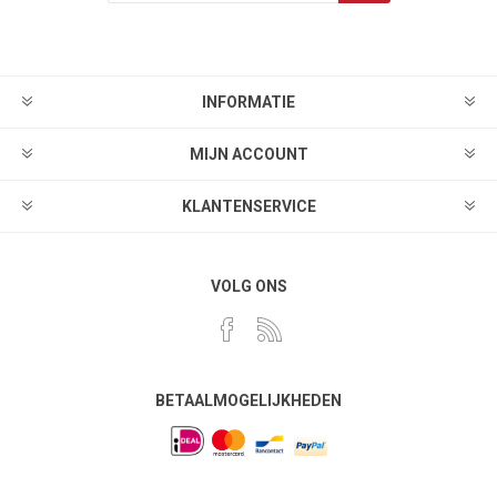
INFORMATIE
MIJN ACCOUNT
KLANTENSERVICE
VOLG ONS
BETAALMOGELIJKHEDEN