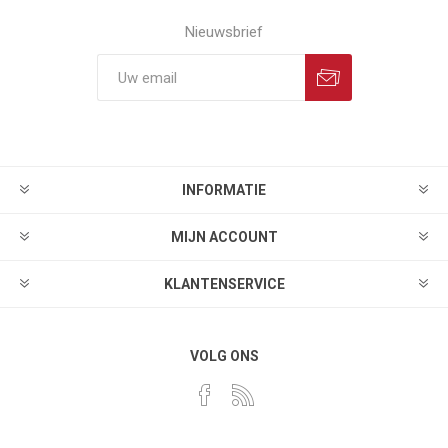
Nieuwsbrief
INFORMATIE
MIJN ACCOUNT
KLANTENSERVICE
VOLG ONS