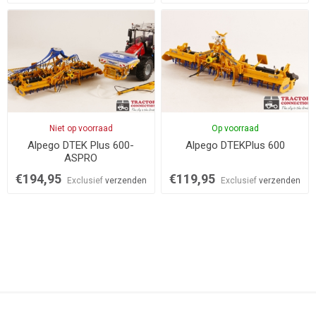
Niet op voorraad
Op voorraad
Alpego DTEK Plus 600-
Alpego DTEKPlus 600
ASPRO
€194,95
€119,95
Exclusief
verzenden
Exclusief
verzenden