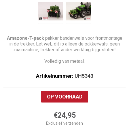
Amazone-T-pack
pakker bandenwals voor frontmontage
in de trekker. Let wel,. dit is alleen de pakkerwals, geen
zaaimachine, trekker of ander werktuig bijgesloten!
Volledig van metaal.
Artikelnummer:
UH5343
OP VOORRAAD
€24,95
Exclusief
verzenden