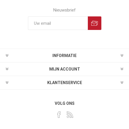
Nieuwsbrief
INFORMATIE
MIJN ACCOUNT
KLANTENSERVICE
VOLG ONS