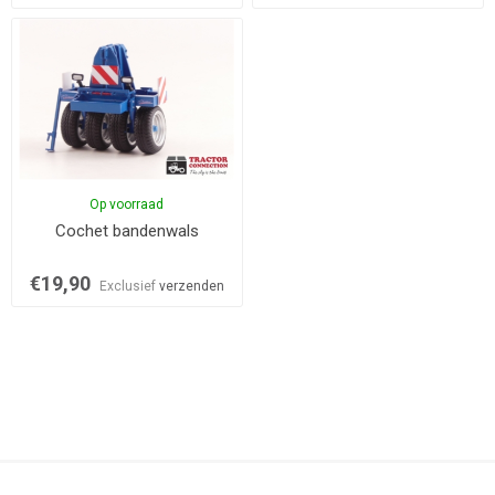
Op voorraad
Cochet bandenwals
€19,90
Exclusief
verzenden