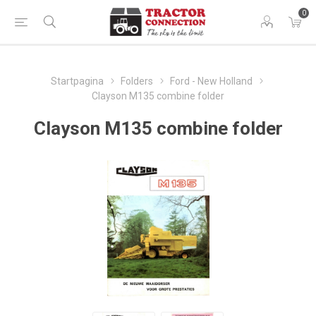
0
Startpagina
Folders
Ford - New Holland
Clayson M135 combine folder
Clayson M135 combine folder