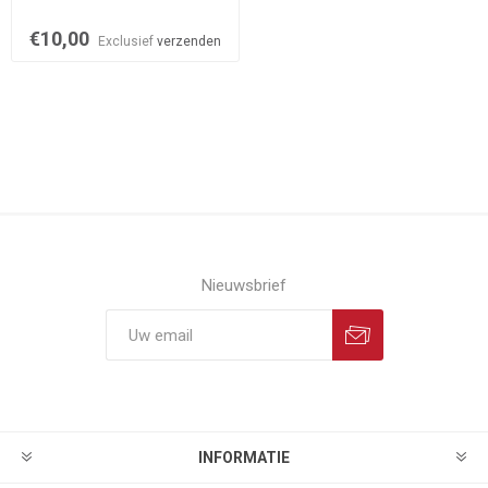
€10,00
Exclusief
verzenden
Nieuwsbrief
INFORMATIE