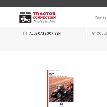
ALLE CATEGORIEËN
AT COLL