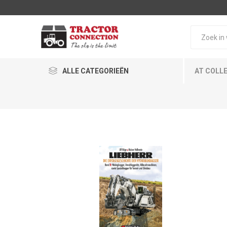
ALLE CATEGORIEËN
AT COLL