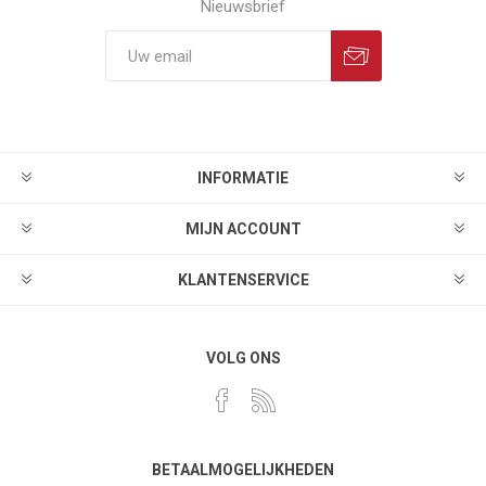
Nieuwsbrief
INFORMATIE
MIJN ACCOUNT
KLANTENSERVICE
VOLG ONS
BETAALMOGELIJKHEDEN