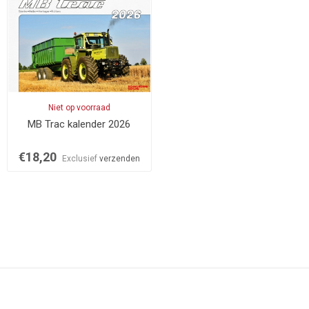
Niet op voorraad
MB Trac kalender 2026
€18,20
Exclusief
verzenden