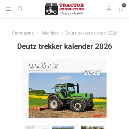
0
Startpagina
Kalenders
Deutz trekker kalender 2026
Deutz trekker kalender 2026