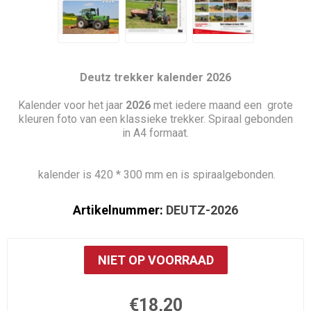
Deutz trekker kalender 2026
Kalender voor het jaar
2026
met iedere maand een grote
kleuren foto van een klassieke trekker. Spiraal gebonden
in A4 formaat.
kalender is 420 * 300 mm en is spiraalgebonden.
Artikelnummer:
DEUTZ-2026
NIET OP VOORRAAD
€18,20