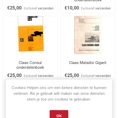
onderdelenboek
€25,00
€10,00
Exclusief
verzenden
Exclusief
verzenden
Claas Consul
Claas Matador Gigant
onderdelenboek
€25,00
€25,00
Exclusief
verzenden
Exclusief
verzenden
Cookies Helpen ons om een betere diensten te kunnen
verlenen. Als je gebruik wilt maken van onze diensten
stem je toe om cookies te gebruiken.
OK