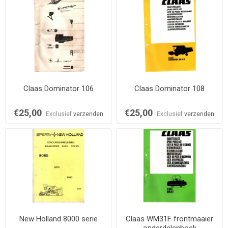
Claas Dominator 106
Claas Dominator 108
€25,00
€25,00
Exclusief
verzenden
Exclusief
verzenden
New Holland 8000 serie
Claas WM31F frontmaaier