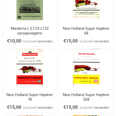
Miedema L/LT25-LT32
New Holland Super Hayliner
opraapwagens
68
€10,00
€15,00
Exclusief
verzenden
Exclusief
verzenden
New Holland Super Hayliner
New Holland Super Hayliner
78
268
€15,00
€15,00
Exclusief
verzenden
Exclusief
verzenden