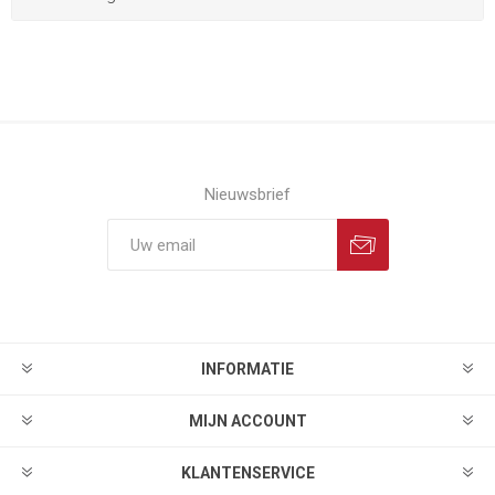
Nieuwsbrief
INFORMATIE
MIJN ACCOUNT
KLANTENSERVICE