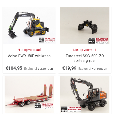
Niet op voorraad
Niet op voorraad
Volvo EWR150E wielkraan
Eurosteel SSG-600-ZD
sorteergrijper
€104,95
€19,99
Exclusief
verzenden
Exclusief
verzenden