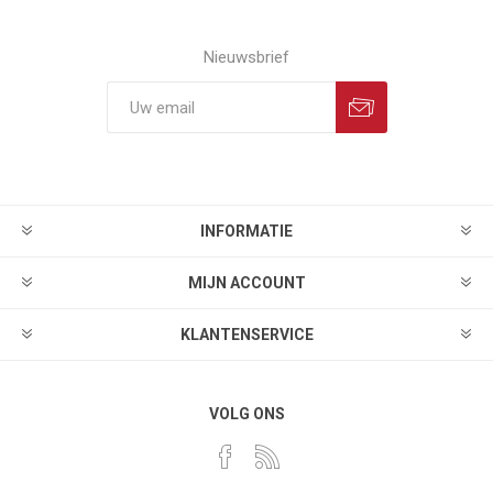
Nieuwsbrief
INFORMATIE
MIJN ACCOUNT
KLANTENSERVICE
VOLG ONS