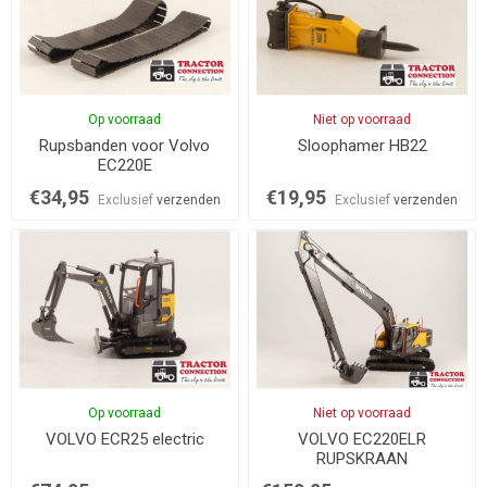
Op voorraad
Niet op voorraad
Rupsbanden voor Volvo
Sloophamer HB22
EC220E
€34,95
€19,95
Exclusief
verzenden
Exclusief
verzenden
Op voorraad
Niet op voorraad
VOLVO ECR25 electric
VOLVO EC220ELR
RUPSKRAAN