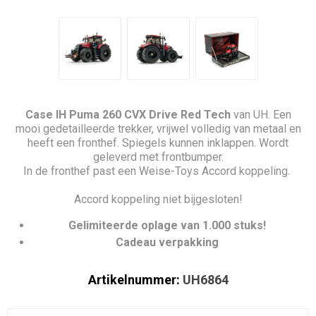
Case IH Puma 260 CVX Drive Red Tech
van UH. Een
mooi gedetailleerde trekker, vrijwel volledig van metaal en
heeft een fronthef. Spiegels kunnen inklappen. Wordt
geleverd met frontbumper.
In de fronthef past een Weise-Toys Accord koppeling.
Accord koppeling niet bijgesloten!
Gelimiteerde oplage van 1.000 stuks!
Cadeau verpakking
Artikelnummer:
UH6864