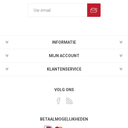
INFORMATIE
MIJN ACCOUNT
KLANTENSERVICE
VOLG ONS
BETAALMOGELIJKHEDEN